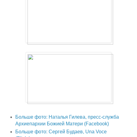
Больше фото: Наталья Гилева, пресс-служба
Архиепархии Божией Матери (Facebook)
Больше фото: Сергей Будаев, Una Voce