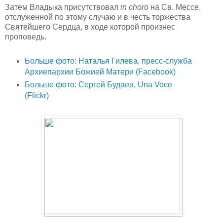
Затем Владыка присутствовал
in choro
на Св. Мессе,
отслуженной по этому случаю и в честь торжества
Святейшего Сердца, в ходе которой произнес
проповедь.
Больше фото: Наталья Гилева, пресс-служба
Архиепархии Божией Матери (Facebook)
Больше фото: Сергей Будаев, Una Voce
(Flickr)