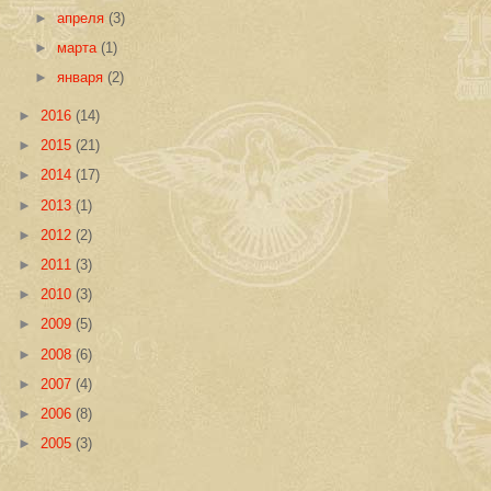
►
апреля
(3)
►
марта
(1)
►
января
(2)
►
2016
(14)
►
2015
(21)
►
2014
(17)
►
2013
(1)
►
2012
(2)
►
2011
(3)
►
2010
(3)
►
2009
(5)
►
2008
(6)
►
2007
(4)
►
2006
(8)
►
2005
(3)