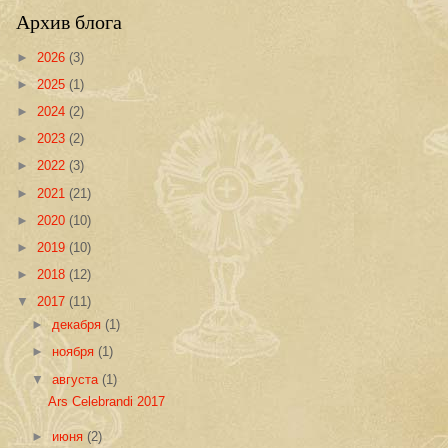
Архив блога
►
2026
(3)
►
2025
(1)
►
2024
(2)
►
2023
(2)
►
2022
(3)
►
2021
(21)
►
2020
(10)
►
2019
(10)
►
2018
(12)
▼
2017
(11)
►
декабря
(1)
►
ноября
(1)
▼
августа
(1)
Ars Celebrandi 2017
►
июня
(2)