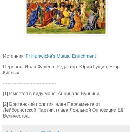
Источник:
Fr Hunwicke's Mutual Enrichment
Перевод: Иван Фадеев. Редактор: Юрий Гущин, Егор
Кислых.
------------------------------------
[1] Имеется в виду монс. Аннибале Буньини.
[2] Британский политик, член Парламента от
Лейбористской Партии, глава Лояльной Оппозиции Её
Величества.