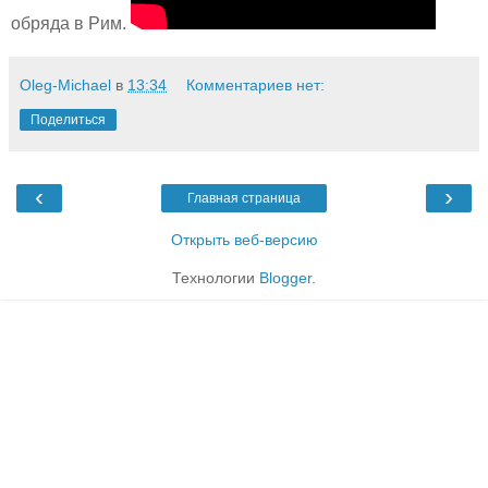
обряда в Рим.
Oleg-Michael
в
13:34
Комментариев нет:
Поделиться
‹
›
Главная страница
Открыть веб-версию
Технологии
Blogger
.