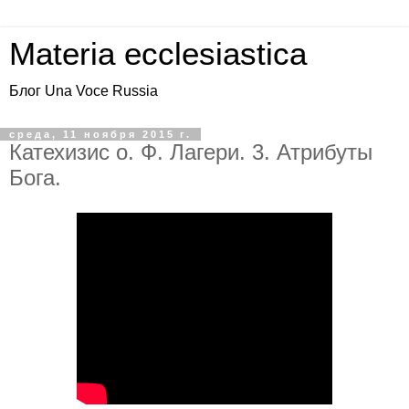
Materia ecclesiastica
Блог Una Voce Russia
среда, 11 ноября 2015 г.
Катехизис о. Ф. Лагери. 3. Атрибуты
Бога.