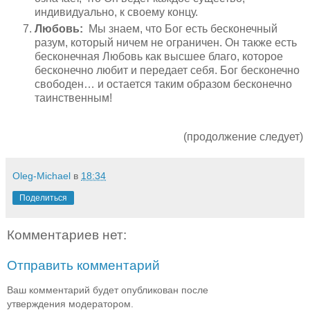
индивидуально, к своему концу.
Любовь:
Мы знаем, что Бог есть бесконечный
разум, который ничем не ограничен. Он также есть
бесконечная Любовь как высшее благо, которое
бесконечно любит и передает себя. Бог бесконечно
свободен… и остается таким образом бесконечно
таинственным!
(продолжение следует)
Oleg-Michael
в
18:34
Поделиться
Комментариев нет:
Отправить комментарий
Ваш комментарий будет опубликован после
утверждения модератором.